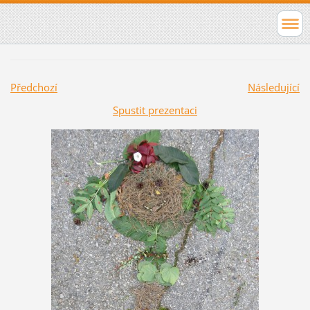
Předchozí
Následující
Spustit prezentaci