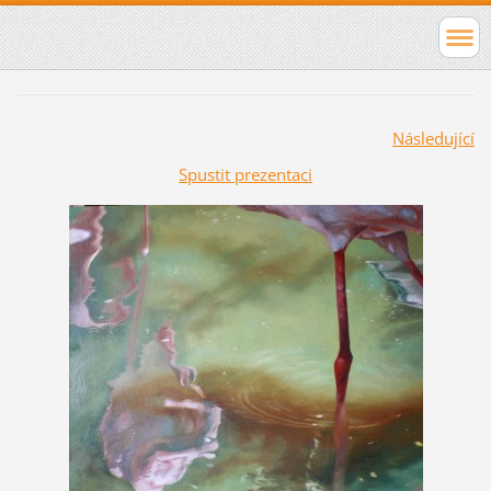
Následující
Spustit prezentaci