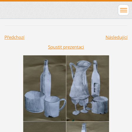
Předchozí
Následující
Spustit prezentaci